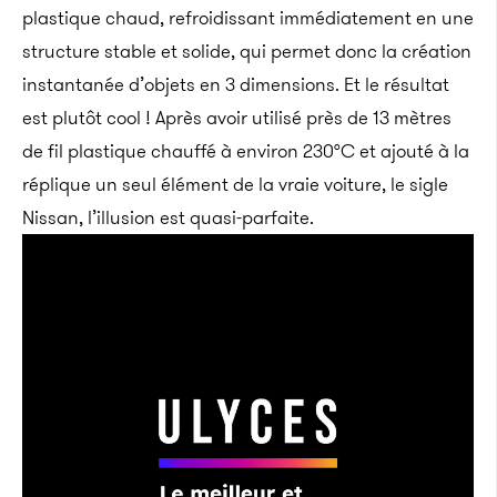
plastique chaud, refroidissant immédiatement en une
structure stable et solide, qui permet donc la création
instantanée d’objets en 3 dimensions. Et le résultat
est plutôt cool ! Après avoir utilisé près de 13 mètres
de fil plastique chauffé à environ 230°C et ajouté à la
réplique un seul élément de la vraie voiture, le sigle
Nissan, l’illusion est quasi-parfaite.