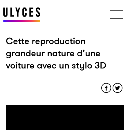
Cette reproduction
grandeur nature d’une
voiture avec un stylo 3D