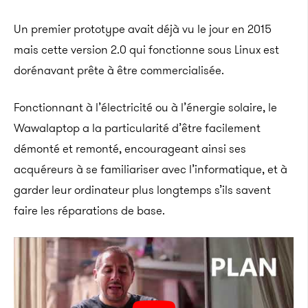
Un premier prototype avait déjà vu le jour en 2015
mais cette version 2.0 qui fonctionne sous Linux est
dorénavant prête à être commercialisée.
Fonctionnant à l’électricité ou à l’énergie solaire, le
Wawalaptop a la particularité d’être facilement
démonté et remonté, encourageant ainsi ses
acquéreurs à se familiariser avec l’informatique, et à
garder leur ordinateur plus longtemps s’ils savent
faire les réparations de base.