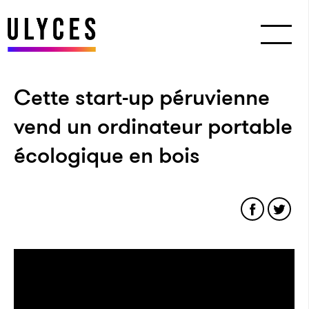
Cette start-up péruvienne
vend un ordinateur portable
écologique en bois