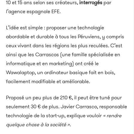
10 et 15 ans selon ses créateurs,
interrogés
par
l’agence espagnole EFE.
L’idée est simple : proposer une technologie
abordable et durable à tous les Péruviens, y compris
ceux vivant dans les régions les plus reculées. C’est
ainsi que les Carrascos (une famille spécialisée en
informatique et en marketing) ont créé le
Wawalaptop, un ordinateur basique fait en bois,
facilement modifiable et améliorable.
Proposé un peu plus de 210 €, il peut être tuné pour
seulement 30 € de plus. Javier Carrasco, responsable
technologie de la start-up, explique vouloir
« rendre
quelque chose à la société »
.