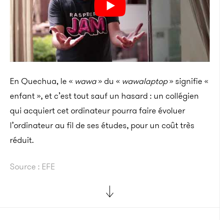
En Quechua, le «
wawa
» du «
wawalaptop
» signifie «
enfant », et c’est tout sauf un hasard : un collégien
qui acquiert cet ordinateur pourra faire évoluer
l’ordinateur au fil de ses études, pour un coût très
réduit.
Source : EFE