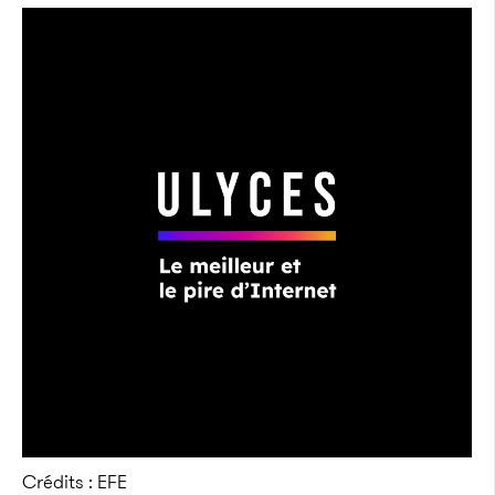
Crédits : EFE