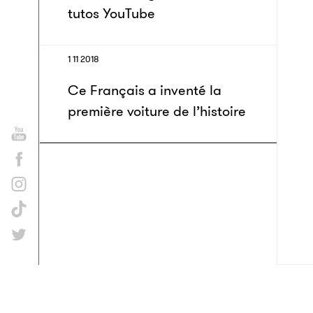
tutos YouTube
1 11 2018
Ce Français a inventé la
première voiture de l’histoire