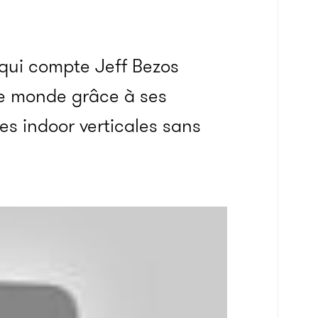
 qui compte Jeff Bezos
 le monde grâce à ses
es indoor verticales sans