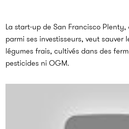
La start-up de San Francisco Plenty,
parmi ses investisseurs, veut sauver
légumes frais, cultivés dans des ferm
pesticides ni OGM.