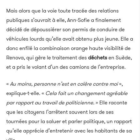
Mais alors que la voie toute tracée des relations
publiques s’ouvrait à elle, Ann-Sofie a finalement
décidé de dépoussiérer son permis de conduire de
véhicules lourds qu’elle avait obtenu plus jeune. Elle a
donc enfilé la combinaison orange haute visibilité de
Renova, qui gère le traitement des
déchets
en Suède,
et a pris le volant d’un des camions de l’entreprise.
«
Au moins, personne n’est en colère contre moi
»,
explique-t-elle. «
Cela fait un changement agréable
par rapport au travail de politicienne.
» Elle raconte
que les citoyens l’arrêtent souvent lors de ses
tournées pour la saluer et parler politique, un rapport
qu’elle apprécie d’entretenir avec les habitants de sa