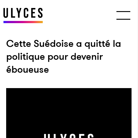
Cette Suédoise a quitté la
politique pour devenir
éboueuse