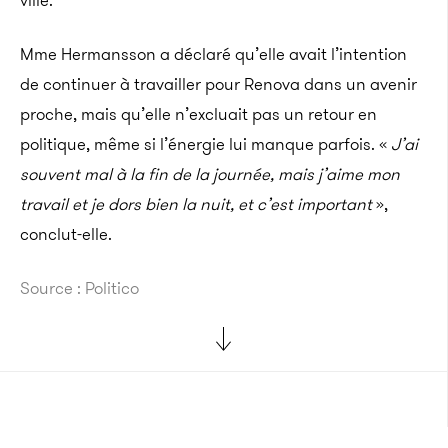
ville.
Mme Hermansson a déclaré qu’elle avait l’intention
de continuer à travailler pour Renova dans un avenir
proche, mais qu’elle n’excluait pas un retour en
politique, même si l’énergie lui manque parfois. «
J’ai
souvent mal à la fin de la journée, mais j’aime mon
travail et je dors bien la nuit, et c’est important
»,
conclut-elle.
Source : Politico