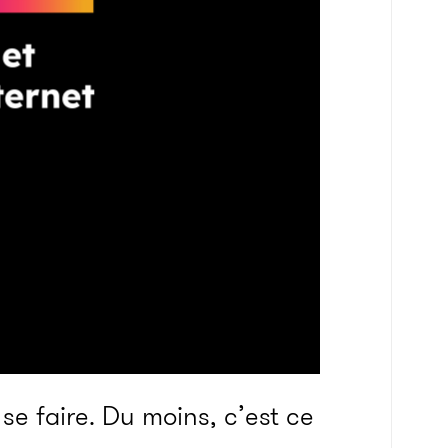
se faire. Du moins, c’est ce