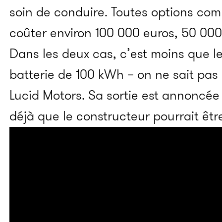
soin de conduire. Toutes options comp
coûter environ 100 000 euros, 50 000
Dans les deux cas, c’est moins que l
batterie de 100 kWh – on ne sait pas c
Lucid Motors. Sa sortie est annoncée 
déjà que le constructeur pourrait êt