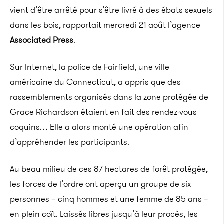
vient d’être arrêté pour s’être livré à des ébats sexuels
dans les bois, rapportait mercredi 21 août l’agence
Associated Press
.
Sur Internet, la police de Fairfield, une ville
américaine du Connecticut, a appris que des
rassemblements organisés dans la zone protégée de
Grace Richardson étaient en fait des rendez-vous
coquins… Elle a alors monté une opération afin
d’appréhender les participants.
Au beau milieu de ces 87 hectares de forêt protégée,
les forces de l’ordre ont aperçu un groupe de six
personnes – cinq hommes et une femme de 85 ans –
en plein coït. Laissés libres jusqu’à leur procès, les