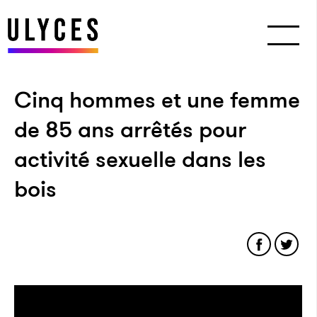
Cinq hommes et une femme
de 85 ans arrêtés pour
activité sexuelle dans les
bois