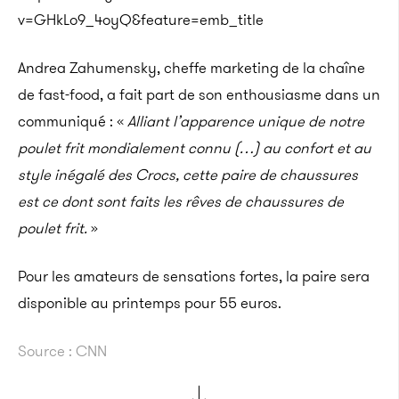
v=GHkLo9_4oyQ&feature=emb_title
Andrea Zahumensky, cheffe marketing de la chaîne
de fast-food, a fait part de son enthousiasme dans un
communiqué : «
Alliant l’apparence unique de notre
poulet frit mondialement connu (…) au confort et au
style inégalé des Crocs, cette paire de chaussures
est ce dont sont faits les rêves de chaussures de
poulet frit.
»
Pour les amateurs de sensations fortes, la paire sera
disponible au printemps pour 55 euros.
Source : CNN