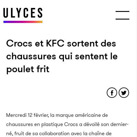
Crocs et KFC sortent des
chaussures qui sentent le
poulet frit
Mercredi 12 février, la marque américaine de
chaussures en plastique Crocs a dévoilé son dernier-
né, fruit de sa collaboration avec la chaîne de