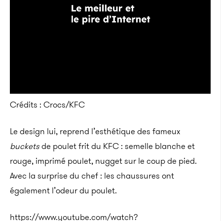
Crédits : Crocs/KFC
Le design lui, reprend l’esthétique des fameux
buckets
de poulet frit du KFC : semelle blanche et
rouge, imprimé poulet, nugget sur le coup de pied.
Avec la surprise du chef : les chaussures ont
également l’odeur du poulet.
https://www.youtube.com/watch?