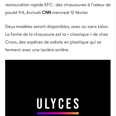
restauration rapide KFC : des chaussures à l’odeur de
poulet frit, écrivait
CNN
mercredi 12 février.
Deux modèles seront disponibles, avec ou sans talon.
La forme de la chaussure est la « classique » de chez
Crocs, des espèces de sabots en plastique qui se
ferment avec une lanière arrière.