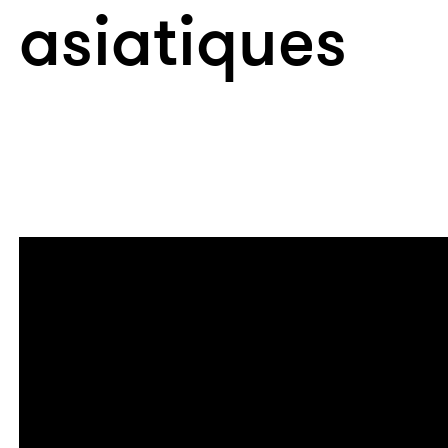
asiatiques