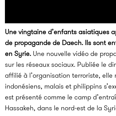
Une vingtaine d’enfants asiatiques 
de propagande de Daech. Ils sont en
en Syrie.
Une nouvelle vidéo de prop
sur les réseaux sociaux. Publiée le 
affilié à l’organisation terroriste, el
indonésiens, malais et philippins s’ex
est présenté comme le camp d’entra
Hassakeh, dans le nord-est de la Syr