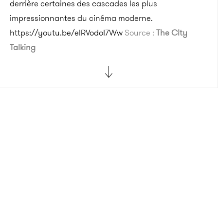
derrière certaines des cascades les plus
impressionnantes du cinéma moderne.
https://youtu.be/elRVodoI7Ww
Source :
The City
Talking