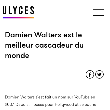
Damien Walters est le
meilleur cascadeur du
monde
Damien Walters s’est fait un nom sur YouTube en
2007. Depuis, il bosse pour Hollywood et se cache