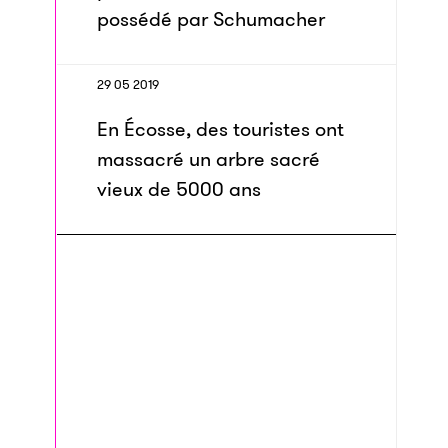
possédé par Schumacher
29 05 2019
En Écosse, des touristes ont
massacré un arbre sacré
vieux de 5000 ans