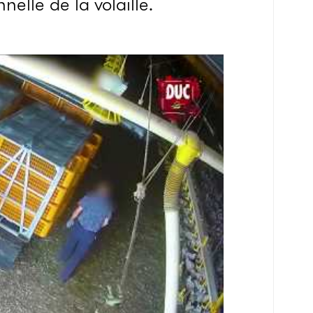
nelle de la volaille.