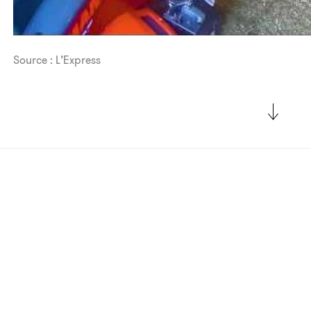
Source : L’Express