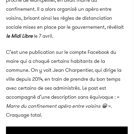
proche de Montpellier, en avait marre du
confinement. Il a alors organisé un apéro entre
voisins, brisant ainsi les règles de distanciation
sociale mises en place par le gouvernement, révélait
le Midi Libre
le 7 avril.
C’est une publication sur le compte Facebook du
maire qui a choqué certains habitants de la
commune. On y voit Jean Charpentier, qui dirige la
ville depuis 2014, en train de prendre du bon temps
avec certains de ses administrés. Le post est
accompagné d’une description sans équivoque : «
Marre du confinement apéro entre voisins 😀
».
Craquage total.