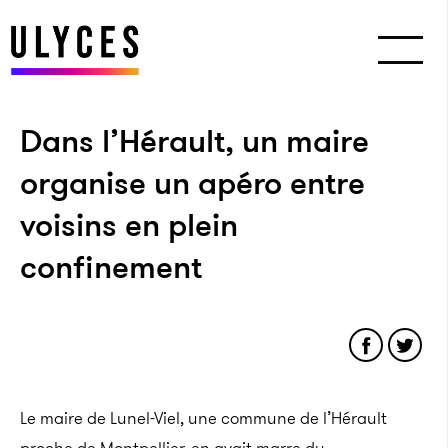
Dans l’Hérault, un maire
organise un apéro entre
voisins en plein
confinement
Le maire de Lunel-Viel, une commune de l’Hérault