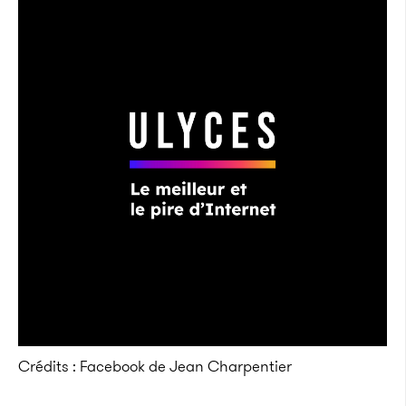
Crédits : Facebook de Jean Charpentier