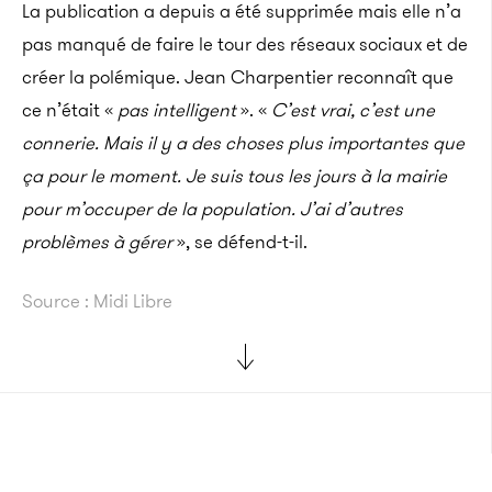
La publication a depuis a été supprimée mais elle n’a
pas manqué de faire le tour des réseaux sociaux et de
créer la polémique. Jean Charpentier reconnaît que
ce n’était «
pas intelligent
». «
C’est vrai, c’est une
connerie. Mais il y a des choses plus importantes que
ça pour le moment. Je suis tous les jours à la mairie
pour m’occuper de la population. J’ai d’autres
problèmes à gérer
», se défend-t-il.
Source : Midi Libre