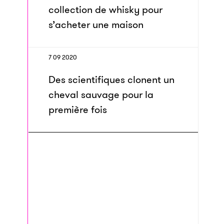
collection de whisky pour
s’acheter une maison
7 09 2020
Des scientifiques clonent un
cheval sauvage pour la
première fois