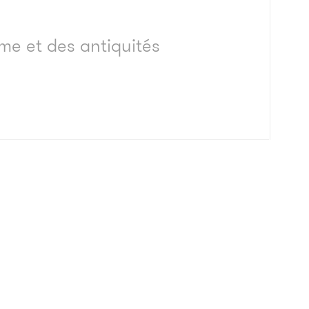
sme et des antiquités