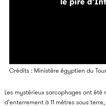
Crédits : Ministère égyptien du Tou
Les mystérieux sarcophages ont été 
d’enterrement à 11 mètres sous terre,