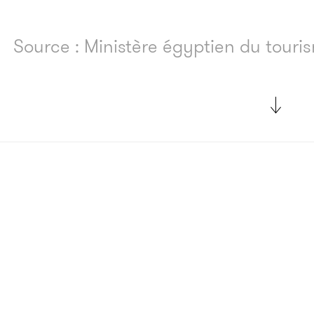
Source : Ministère égyptien du touri