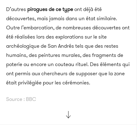
D’autres
pirogues de ce type
ont déjà été
découvertes, mais jamais dans un état similaire.
Outre l’embarcation, de nombreuses découvertes ont
été réalisées lors des explorations sur le site
archéologique de San
Andrés
tels que des restes
humains, des peintures murales, des fragments de
poterie ou encore un couteau rituel.
Des éléments qui
ont permis aux chercheurs de supposer que la zone
était privilégiée pour les cérémonies.
Source : BBC