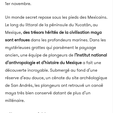
1er novembre.
Un monde secret repose sous les pieds des Mexicains.
Le long du littoral de la péninsule du Yucatán, au
Mexique,
des trésors hérités de la civilisation maya
sont enfoues
dans les profondeurs marines.
Dans les
mystérieuses grottes qui parsèment le paysage
ancien, une équipe de plongeurs de
l’Institut national
d’anthropologie et d’histoire du Mexique
a fait une
découverte incroyable.
Submergé au fond d’une
réserve d’eau douce, un cénote
du site archéologique
de San
Andrés
, les plongeurs ont retrouvé un canoë
maya très bien conservé datant de plus d’un
millénaire.