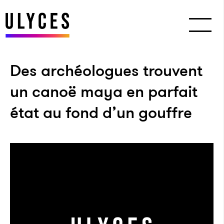
Des archéologues trouvent
un canoë maya en parfait
état au fond d’un gouffre