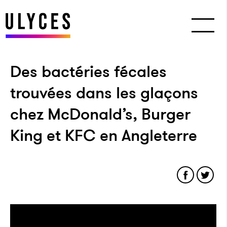
Des bactéries fécales
trouvées dans les glaçons
chez McDonald’s, Burger
King et KFC en Angleterre