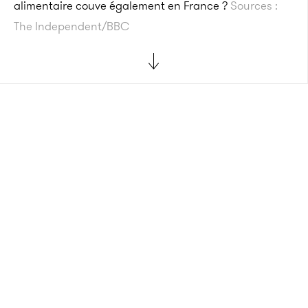
alimentaire couve également en France ?
Sources :
The Independent/BBC