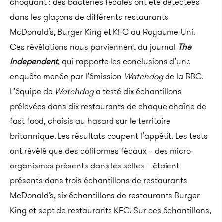
choquant : des bactéries fécales ont été détectées
dans les glaçons de différents restaurants
McDonald’s, Burger King et KFC au Royaume-Uni.
Ces révélations nous parviennent du journal
The
Independent
, qui rapporte les conclusions d’une
enquête menée par l’émission
Watchdog
de la BBC.
L’équipe de
Watchdog
a testé dix échantillons
prélevées dans dix restaurants de chaque chaîne de
fast food, choisis au hasard sur le territoire
britannique. Les résultats coupent l’appétit.
Les tests
ont révélé que des coliformes fécaux – des micro-
organismes présents dans les selles – étaient
présents dans trois échantillons de restaurants
McDonald’s, six échantillons de restaurants Burger
King et sept de restaurants KFC. Sur ces échantillons,