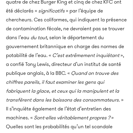
quatre de chez Burger King et cinq de chez KFC ont
été déclarés «
significatifs
» par l’équipe de
chercheurs. Ces coliformes, qui indiquent la présence
de contamination fécale, ne devraient pas se trouver
dans l’eau
du tout
, selon le département du
gouvernement britannique en charge des normes de
potabilité de l’eau. «
C’est extrêmement inquiétant
»,
a confié Tony Lewis, directeur d’un institut de santé
publique anglais, à la BBC. «
Quand on trouve des
chiffres pareils, il faut examiner les gens qui
fabriquent la glace, et ceux qui la manipulent et la
transfèrent dans les boissons des consommateurs.
»
Il s’inquiète également de l’état d’entretien des
machines. «
Sont-elles véritablement propres ?
»
Quelles sont les probabilités qu’un tel scandale