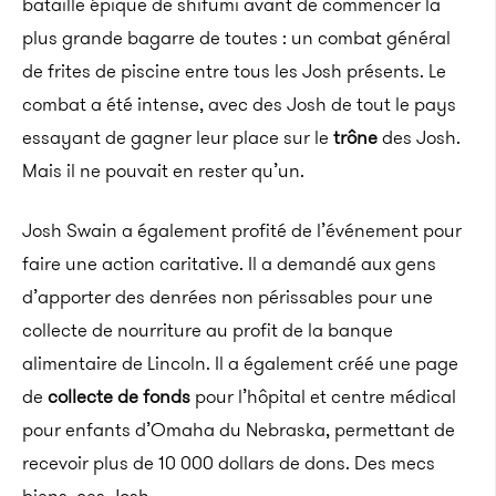
bataille épique de shifumi avant de commencer la
plus grande bagarre de toutes : un combat général
de frites de piscine entre tous les Josh présents. Le
combat a été intense, avec des Josh de tout le pays
essayant de gagner leur place sur le
trône
des Josh.
Mais il ne pouvait en rester qu’un.
Josh Swain a également profité de l’événement pour
faire une action caritative. Il a demandé aux gens
d’apporter des denrées non périssables pour une
collecte de nourriture au profit de la banque
alimentaire de Lincoln. Il a également créé une page
de
collecte de fonds
pour l’hôpital et centre médical
pour enfants d’Omaha du Nebraska, permettant de
recevoir plus de 10 000 dollars de dons. Des mecs