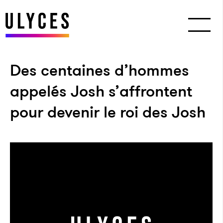
Des centaines d’hommes
appelés Josh s’affrontent
pour devenir le roi des Josh