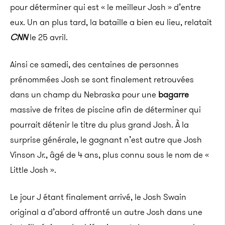
pour déterminer qui est « le meilleur Josh » d’entre
eux. Un an plus tard, la bataille a bien eu lieu, relatait
CNN
le 25 avril.
Ainsi ce samedi, des centaines de personnes
prénommées Josh se sont finalement retrouvées
dans un champ du Nebraska pour une
bagarre
massive de frites de piscine afin de déterminer qui
pourrait détenir le titre du plus grand Josh. À la
surprise générale, le gagnant n’est autre que Josh
Vinson Jr., âgé de 4 ans, plus connu sous le nom de «
Little Josh ».
Le jour J étant finalement arrivé, le Josh Swain
original a d’abord affronté un autre Josh dans une