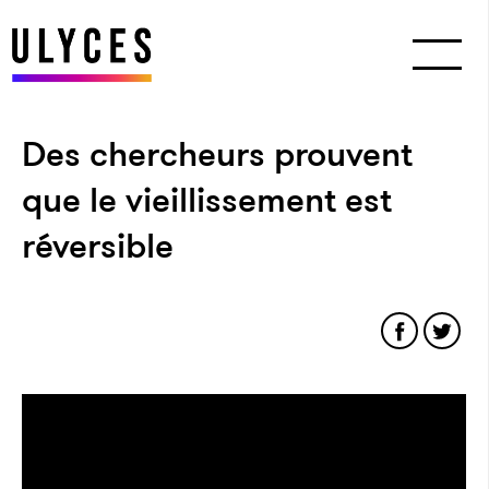
Des chercheurs prouvent
que le vieillissement est
réversible