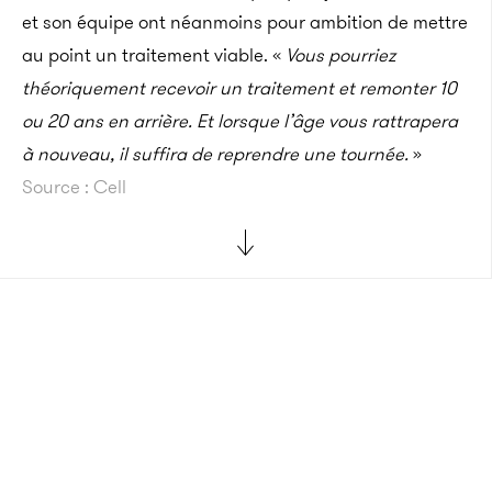
et son équipe ont néanmoins pour ambition de mettre
au point un traitement viable. «
Vous pourriez
théoriquement recevoir un traitement et remonter 10
ou 20 ans en arrière. Et lorsque l’âge vous rattrapera
à nouveau, il suffira de reprendre une tournée.
»
Source : Cell