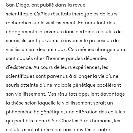
San Diego, ont publié dans la revue
scientifique
Cell
les résultats incroyables de leurs
recherches sur le vieillissement. En annulant des
changements intervenus dans certaines cellules de
souris, ils sont parvenus à inverser le processus de
vieillissement des animaux. Ces mêmes changements
sont causés chez l’homme par des décennies
d’existence. Au cours de leurs expériences, les
scientifiques sont parvenus à allonger la vie d’une
souris atteinte d’une maladie génétique accélérant
son vieillissement. Ces résultats appuient davantage
la thèse selon laquelle le vieillissement serait un
phénomène épigénétique, une altération des cellules
qui peut être contrôlée. Chez les êtres humains, les
cellules sont altérées par nos activités et notre