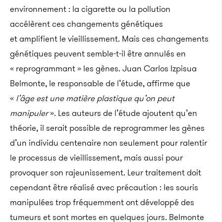
environnement : la cigarette ou la pollution
accélèrent ces changements génétiques
et amplifient le vieillissement. Mais ces changements
génétiques peuvent semble-t-il être annulés en
« reprogrammant » les gènes. Juan Carlos Izpisua
Belmonte, le responsable de l’étude, affirme que
«
l’âge est une matière plastique qu’on peut
manipuler
». Les auteurs de l’étude ajoutent qu’en
théorie, il serait possible de reprogrammer les gènes
d’un individu centenaire non seulement pour ralentir
le processus de vieillissement, mais aussi pour
provoquer son rajeunissement. Leur traitement doit
cependant être réalisé avec précaution : les souris
manipulées trop fréquemment ont développé des
tumeurs et sont mortes en quelques jours. Belmonte