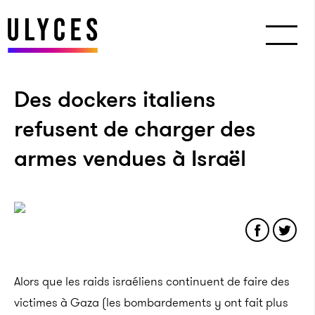
Des dockers italiens
refusent de charger des
armes vendues à Israël
Alors que les raids israéliens continuent de faire des
victimes à Gaza (les bombardements y ont fait plus