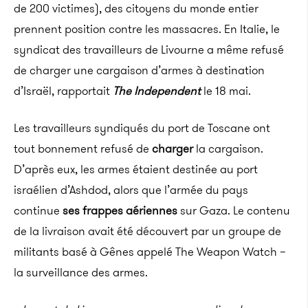
de 200 victimes), des citoyens du monde entier
prennent position contre les massacres. En Italie, le
syndicat des travailleurs de Livourne a même refusé
de charger une cargaison d’armes à destination
d’Israël, rapportait
The Independent
le 18 mai.
Les travailleurs syndiqués du port de Toscane ont
tout bonnement refusé de
charger
la cargaison.
D’après eux, les armes étaient destinée au port
israélien d’Ashdod, alors que l’armée du pays
continue
ses frappes aériennes
sur Gaza. Le contenu
de la livraison avait été découvert par un groupe de
militants basé à Gênes appelé The Weapon Watch –
la surveillance des armes.