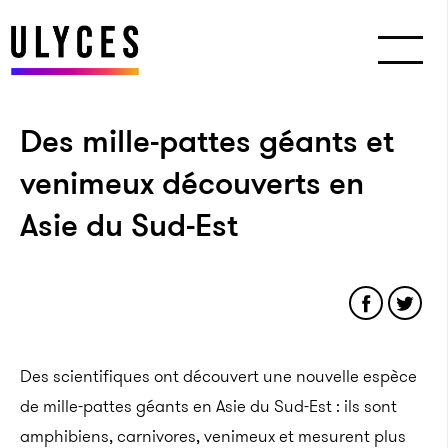
Des mille-pattes géants et
venimeux découverts en
Asie du Sud-Est
Des scientifiques ont découvert une nouvelle espèce
de mille-pattes géants en Asie du Sud-Est : ils sont
amphibiens, carnivores, venimeux et mesurent plus