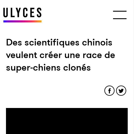
Des scientifiques chinois
veulent créer une race de
super-chiens clonés