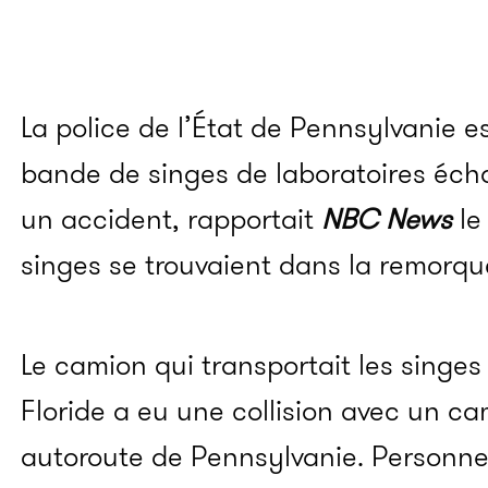
La police de l’État de Pennsylvanie e
bande de singes de laboratoires éc
un accident, rapportait
NBC News
le
singes se trouvaient dans la remorqu
Le camion qui transportait les singes
Floride a eu une collision avec un c
autoroute de Pennsylvanie. Personne 