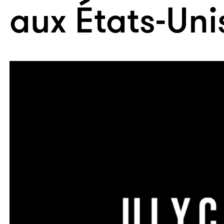
aux États-Uni