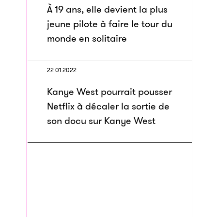
À 19 ans, elle devient la plus
jeune pilote à faire le tour du
monde en solitaire
22 01 2022
Kanye West pourrait pousser
Netflix à décaler la sortie de
son docu sur Kanye West