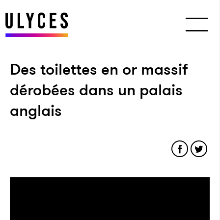
Des toilettes en or massif
dérobées dans un palais
anglais