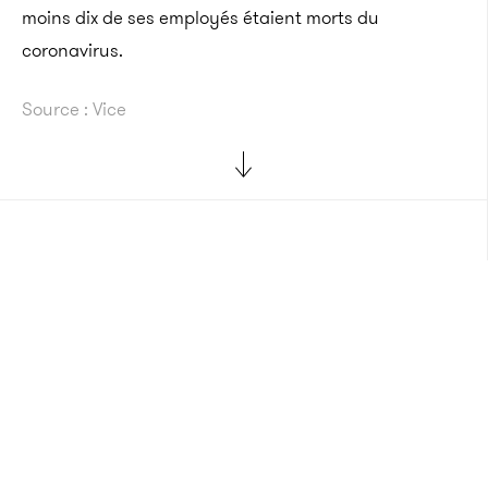
moins dix de ses employés étaient morts du
coronavirus.
Source : Vice