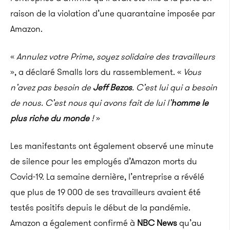
raison de la violation d’une quarantaine imposée par
Amazon.
«
Annulez votre Prime, soyez solidaire des travailleurs
», a déclaré Smalls lors du rassemblement. «
Vous
n’avez pas besoin de
Jeff Bezos
. C’est lui qui a besoin
de nous. C’est nous qui avons fait de lui l’
homme le
plus riche du monde
!
»
Les manifestants ont également observé une minute
de silence pour les employés d’Amazon morts du
Covid-19. La semaine dernière, l’entreprise a révélé
que plus de 19 000 de ses travailleurs avaient été
testés positifs depuis le début de la pandémie.
Amazon a également confirmé à
NBC News
qu’au