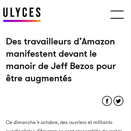
Des travailleurs d’Amazon
manifestent devant le
manoir de Jeff Bezos pour
être augmentés
Ce dimanche 4 octobre, des ouvriers et militants