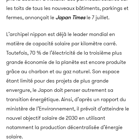
les toits de tous les nouveaux bâtiments, parkings et
fermes, annonçait le
Japan Times
le 7 juillet.
L’archipel nippon est déjà le leader mondial en
matière de capacité solaire par kilomètre carré.
Toutefois, 70 % de l’électricité de la troisième plus
grande économie de la planète est encore produite
grâce au charbon et au gaz naturel. Son espace
étant limité pour des projets de plus grande
envergure, le Japon doit penser autrement sa
transition énergétique. Ainsi, d’après un rapport du
ministère de l’Environnement, il prévoit d’atteindre le
nouvel objectif solaire de 2030 en utilisant
notamment la production décentralisée d’énergie
solaire.