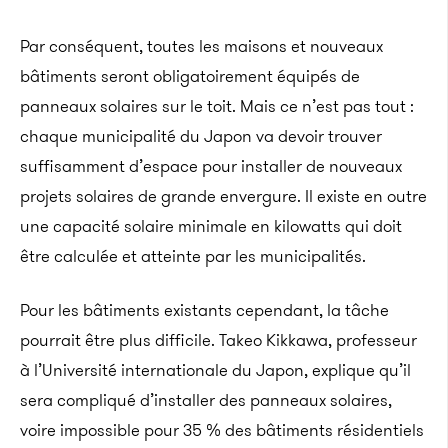
Par conséquent, toutes les maisons et nouveaux
bâtiments seront obligatoirement équipés de
panneaux solaires sur le toit. Mais ce n’est pas tout :
chaque municipalité du Japon va devoir trouver
suffisamment d’espace pour installer de nouveaux
projets solaires de grande envergure. Il existe en outre
une capacité solaire minimale en kilowatts qui doit
être calculée et atteinte par les municipalités.
Pour les bâtiments existants cependant, la tâche
pourrait être plus difficile. Takeo Kikkawa, professeur
à l’Université internationale du Japon, explique qu’il
sera compliqué d’installer des panneaux solaires,
voire impossible pour 35 % des bâtiments résidentiels