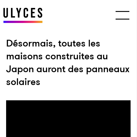
Désormais, toutes les
maisons construites au
Japon auront des panneaux
solaires