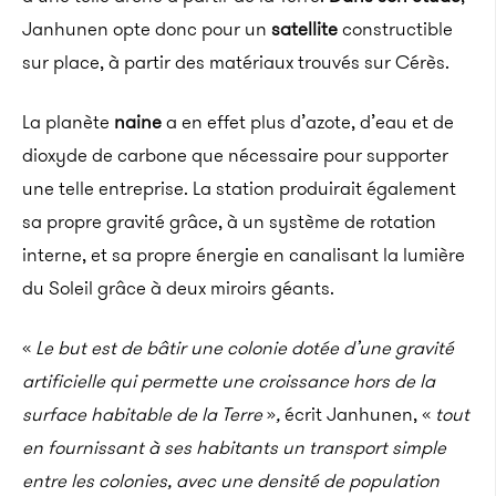
Janhunen opte donc pour un
satellite
constructible
sur place, à partir des matériaux trouvés sur Cérès.
La planète
naine
a en effet plus d’azote, d’eau et de
dioxyde de carbone que nécessaire pour supporter
une telle entreprise. La station produirait également
sa propre gravité grâce, à un système de rotation
interne, et sa propre énergie en canalisant la lumière
du Soleil grâce à deux miroirs géants.
«
Le but est de bâtir une colonie dotée d’une gravité
artificielle qui permette une croissance hors de la
surface habitable de la Terre
»
,
écrit Janhunen, «
tout
en fournissant à ses habitants un transport simple
entre les colonies, avec une densité de population