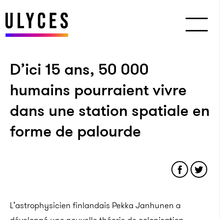
D’ici 15 ans, 50 000
humains pourraient vivre
dans une station spatiale en
forme de palourde
L’astrophysicien finlandais Pekka Janhunen a