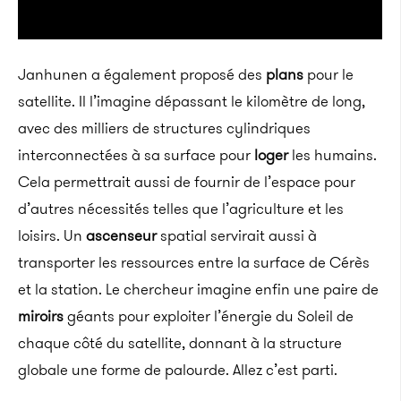
Janhunen a également proposé des
plans
pour le
satellite. Il l’imagine dépassant le kilomètre de long,
avec des milliers de structures cylindriques
interconnectées à sa surface pour
loger
les humains.
Cela permettrait aussi de fournir de l’espace pour
d’autres nécessités telles que l’agriculture et les
loisirs. Un
ascenseur
spatial servirait aussi à
transporter les ressources entre la surface de Cérès
et la station. Le chercheur imagine enfin une paire de
miroirs
géants pour exploiter l’énergie du Soleil de
chaque côté du satellite, donnant à la structure
globale une forme de palourde. Allez c’est parti.