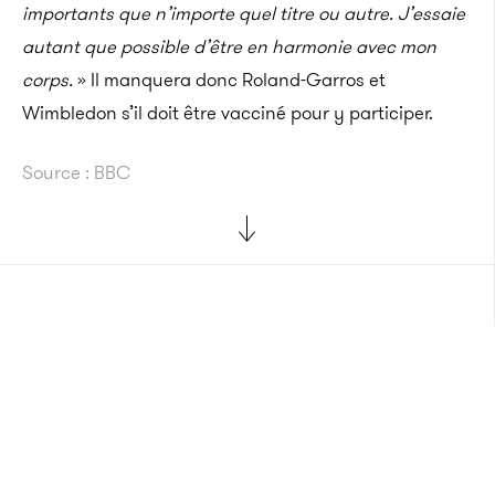
importants que n’importe quel titre ou autre. J’essaie
autant que possible d’être en harmonie avec mon
corps.
» Il manquera donc Roland-Garros et
Wimbledon s’il doit être vacciné pour y participer.
Source : BBC