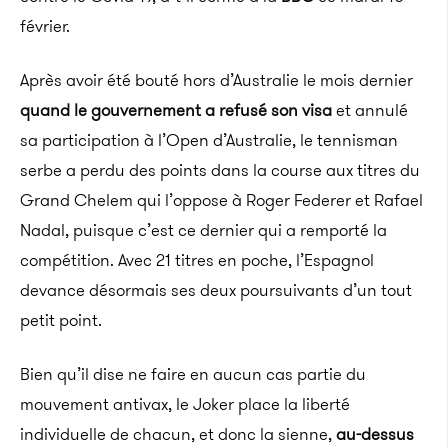
février.
Après avoir été bouté hors d’Australie le mois dernier
quand le gouvernement a refusé son visa
et annulé
sa participation à l’Open d’Australie, le tennisman
serbe a perdu des points dans la course aux titres du
Grand Chelem qui l’oppose à Roger Federer et Rafael
Nadal, puisque c’est ce dernier qui a remporté la
compétition. Avec 21 titres en poche, l’Espagnol
devance désormais ses deux poursuivants d’un tout
petit point.
Bien qu’il dise ne faire en aucun cas partie du
mouvement antivax, le Joker place la liberté
individuelle de chacun, et donc la sienne,
au-dessus