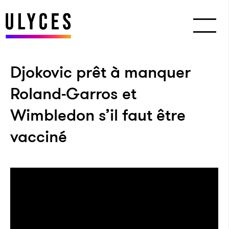
Djokovic prêt à manquer
Roland-Garros et
Wimbledon s’il faut être
vacciné