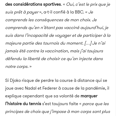
des considérations sportives
. «
Oui, c’est le prix que je
suis prêt à payer
», a-t-il confié à la BBC. «
Je
comprends les conséquences de mon choix.
Je
comprends qu’en n’étant pas vacciné aujourd’hui, je
suis dans l’incapacité de voyager et de participer à la
majeure partie des tournois du moment. […] Je n’ai
jamais été contre la vaccination, mais j’ai toujours
défendu la liberté de choisir ce qu’on injecte dans
notre corps.
»
Si Djoko risque de perdre la course à distance qui se
joue avec Nadal et Federer à cause de la pandémie, il
explique cependant que sa volonté de
marquer
l’histoire du tennis
s’est toujours faite «
parce que les
principes de choix que j’impose à mon corps sont plus