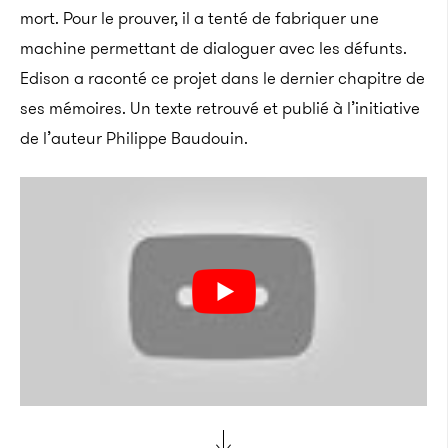
mort. Pour le prouver, il a tenté de fabriquer une
machine permettant de dialoguer avec les défunts.
Edison a raconté ce projet dans le dernier chapitre de
ses mémoires. Un texte retrouvé et publié à l’initiative
de l’auteur Philippe Baudouin.