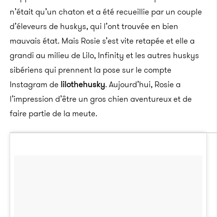
n’était qu’un chaton et a été recueillie par un couple
d’éleveurs de huskys, qui l’ont trouvée en bien
mauvais état. Mais Rosie s’est vite retapée et elle a
grandi au milieu de Lilo, Infinity et les autres huskys
sibériens qui prennent la pose sur le compte
Instagram de
lilothehusky
. Aujourd’hui, Rosie a
l’impression d’être un gros chien aventureux et de
faire partie de la meute.