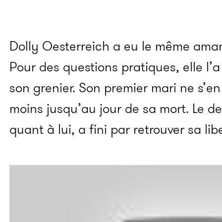
Dolly Oesterreich a eu le même ama
Pour des questions pratiques, elle l’
son grenier. Son premier mari ne s’en
moins jusqu’au jour de sa mort. Le d
quant à lui, a fini par retrouver sa lib