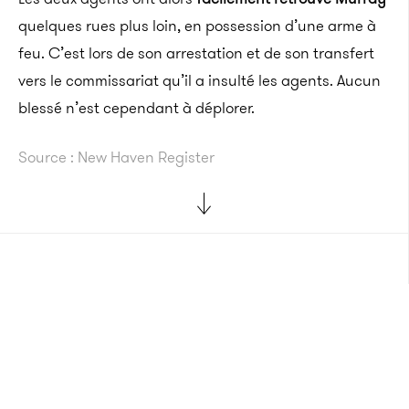
quelques rues plus loin, en possession d’une arme à
feu. C’est lors de son arrestation et de son transfert
vers le commissariat qu’il a insulté les agents. Aucun
blessé n’est cependant à déplorer.
Source : New Haven Register