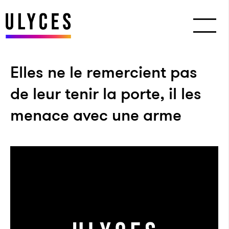
Elles ne le remercient pas
de leur tenir la porte, il les
menace avec une arme