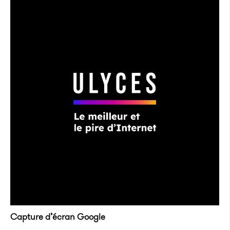
Capture d’écran Google