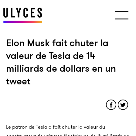
Elon Musk fait chuter la
valeur de Tesla de 14
milliards de dollars en un
tweet
Le patron de Tesla a fait chuter la valeur du