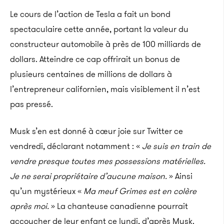
Le cours de l’action de Tesla a fait un bond
spectaculaire cette année, portant la valeur du
constructeur automobile à près de 100 milliards de
dollars. Atteindre ce cap offrirait un bonus de
plusieurs centaines de millions de dollars à
l’entrepreneur californien, mais visiblement il n’est
pas pressé.
Musk s’en est donné à cœur joie sur Twitter ce
vendredi, déclarant notamment : «
Je suis en train de
vendre presque toutes mes possessions matérielles.
Je ne serai propriétaire d’aucune maison.
» Ainsi
qu’un mystérieux «
Ma meuf Grimes est en colère
après moi.
» La chanteuse canadienne pourrait
accoucher de leur enfant ce lundi, d’après Musk.