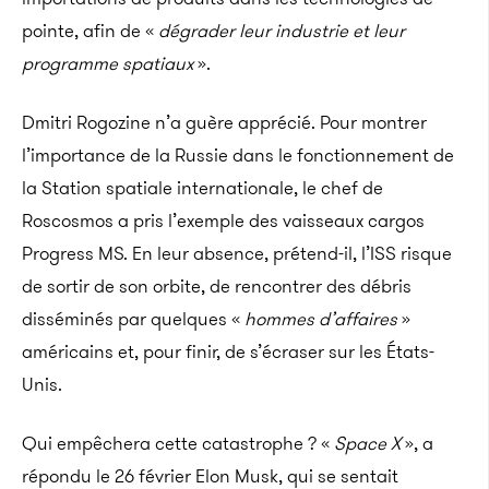
pointe, afin de «
dégrader leur industrie et leur
programme spatiaux
».
Dmitri Rogozine n’a guère apprécié. Pour montrer
l’importance de la Russie dans le fonctionnement de
la Station spatiale internationale, le chef de
Roscosmos a pris l’exemple des vaisseaux cargos
Progress MS. En leur absence, prétend-il, l’ISS risque
de sortir de son orbite, de rencontrer des débris
disséminés par quelques «
hommes d’affaires
»
américains et, pour finir, de s’écraser sur les États-
Unis.
Qui empêchera cette catastrophe ? «
Space X
», a
répondu le 26 février Elon Musk, qui se sentait