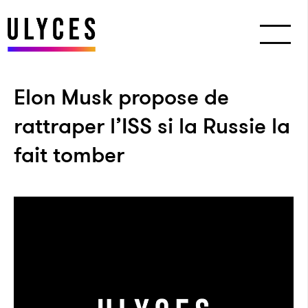
Elon Musk propose de
rattraper l’ISS si la Russie la
fait tomber