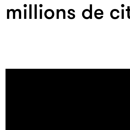
millions de c