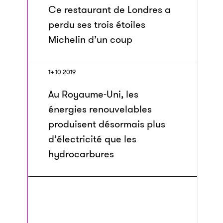
Ce restaurant de Londres a
perdu ses trois étoiles
Michelin d’un coup
14 10 2019
Au Royaume-Uni, les
énergies renouvelables
produisent désormais plus
d’électricité que les
hydrocarbures