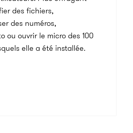
ier des fichiers,
ser des numéros,
o ou ouvrir le micro des 100
quels elle a été installée.