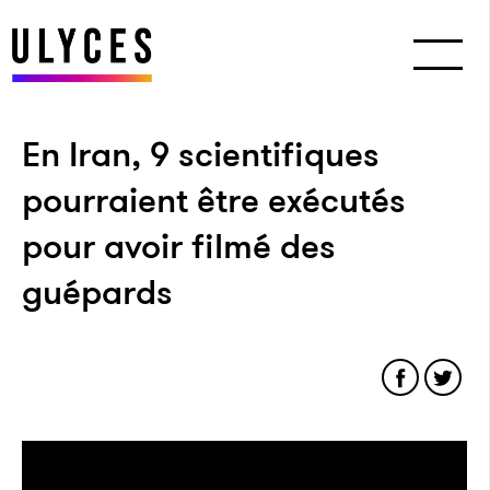
En Iran, 9 scientifiques
pourraient être exécutés
pour avoir filmé des
guépards