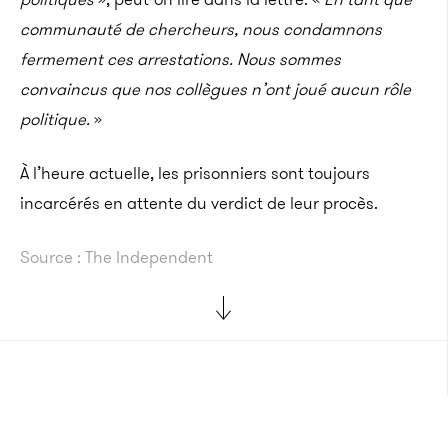
communauté de chercheurs, nous condamnons
fermement ces arrestations. Nous sommes
convaincus que nos collègues n’ont joué aucun rôle
politique.
»
À l’heure actuelle, les prisonniers sont toujours
incarcérés en attente du verdict de leur procès.
Source : The Independent