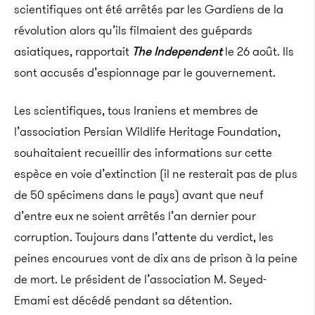
scientifiques ont été arrêtés par les Gardiens de la
révolution alors qu’ils filmaient des guépards
asiatiques, rapportait
The Independent
le 26 août. Ils
sont accusés d’espionnage par le gouvernement.
Les scientifiques, tous Iraniens et membres de
l’association Persian Wildlife Heritage Foundation,
souhaitaient recueillir des informations sur cette
espèce en voie d’extinction (il ne resterait pas de plus
de 50 spécimens dans le pays) avant que neuf
d’entre eux ne soient arrêtés l’an dernier pour
corruption. Toujours dans l’attente du verdict, les
peines encourues vont de dix ans de prison à la peine
de mort. Le président de l’association M. Seyed-
Emami est décédé pendant sa détention.