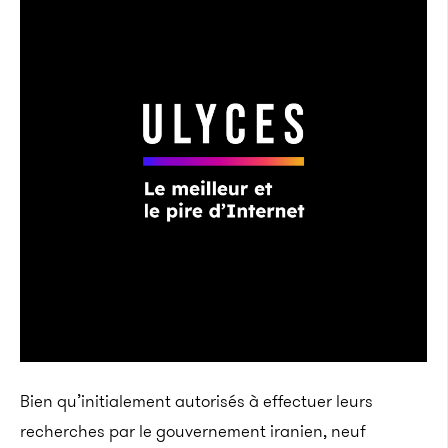
Bien qu’initialement autorisés à effectuer leurs
recherches par le gouvernement iranien, neuf