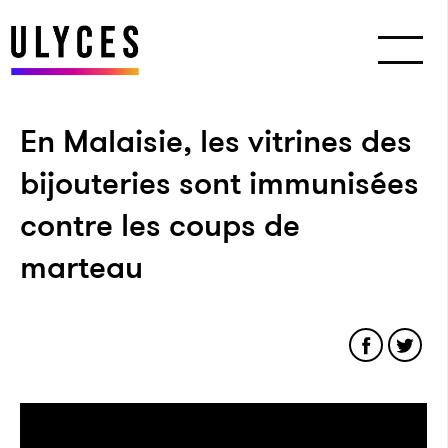
En Malaisie, les vitrines des
bijouteries sont immunisées
contre les coups de
marteau