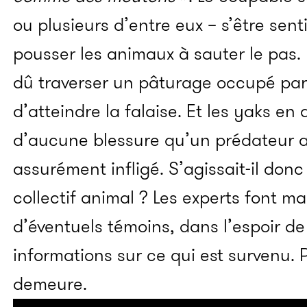
ou plusieurs d’entre eux – s’être sen
pousser les animaux à sauter le pas
dû traverser un pâturage occupé par
d’atteindre la falaise. Et les yaks en 
d’aucune blessure qu’un prédateur a
assurément infligé. S’agissait-il donc
collectif animal ? Les experts font m
d’éventuels témoins, dans l’espoir de
informations sur ce qui est survenu.
demeure.