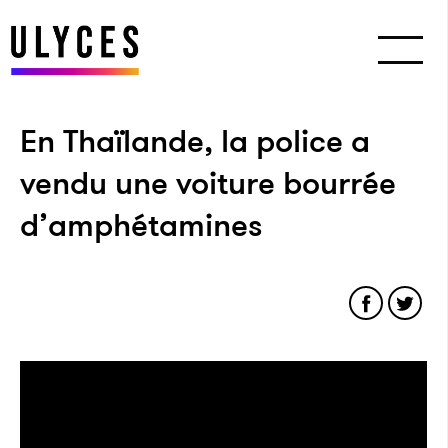
En Thaïlande, la police a
vendu une voiture bourrée
d’amphétamines