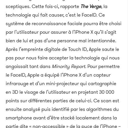
sceptiques. Cette fois-ci, rapporte
The Verge
, la
technologie qui fait causer, c’est le FaceID. Ce
système de reconnaissance faciale pourra être choisi
par l’utilisateur pour assurer à l’iPhone X qu’il s’agit
bien de lui et pas d’une personne mal intentionnée.
Après l’empreinte digitale de Touch ID, Apple saute le
pas pour nous faire accepter la technologie qui nous
angoissait tant dans
Minority Report
.
Pour permettre
le FaceID, Apple a équipé l’iPhone X d’un capteur
infrarouge et d’un mini-projecteur qui cartographie
en 3D le visage de l’utilisateur en projetant 30 000
points sur différentes parties de celui-ci. Ce scan est
ensuite analysé puis identifié par les algorithmes du
smartphone avant d’être stocké localement dans la
partie dite « non-accessible » de la puce de l’iPhone –