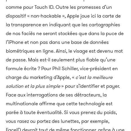
comme pour Touch ID. Outre les promesses d’un
dispositif « non-hackable », Apple joue ici la carte de
la transparence en indiquant que les cartographies
de nos faciès ne seront stockées que dans la puce de
l’iPhone et non pas dans une base de données
biométriques en ligne. Ainsi, le visage est devenu mot
de passe. Mais est-il seulement plus fiable qu’une
formule écrite ? Pour Phil Schiller, vice-président en
charge du marketing d’Apple, «
c’est la meilleure
solution et la plus simple
»
pour s’identifier et payer.
Face aux interrogations de ses détracteurs, la
multinationale affirme que cette technologie est
parée à toute éventualité. Si vous prenez du poids,
vous rasez ou portez des lunettes, par exemple,
FaceID devrait tout de même fonctionner, grâce à une