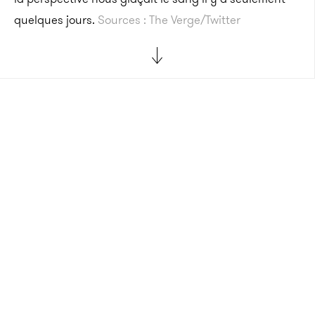
quelques jours.
Sources : The Verge/Twitter