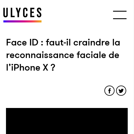
Face ID : faut-il craindre la
reconnaissance faciale de
l’iPhone X ?