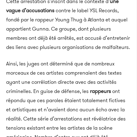
Cette arrestation s’inscrit dans le contexte d’
une
vague d’accusations
contre le label YSL Records,
fondé par le rappeur Young Thug à Atlanta et auquel
appartient Gunna. Ce groupe, dont plusieurs
membres ont déjà été arrêtés, est accusé d’entretenir
des liens avec plusieurs organisations de malfaiteurs.
Ainsi, les juges ont déterminé que de nombreux
morceaux de ces artistes comprenaient des textes
ayant une corrélation directe avec des activités
criminelles. En guise de défense, les
rappeurs
ont
répondu que ces paroles étaient totalement fictives
et artistiques et n’avaient donc aucun écho avec la
réalité. Cette série d’arrestations est révélatrice des
tensions existant entre les artistes de la scène