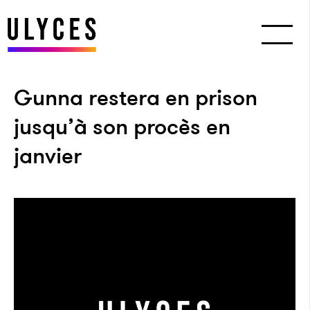
Gunna restera en prison
jusqu’à son procès en
janvier