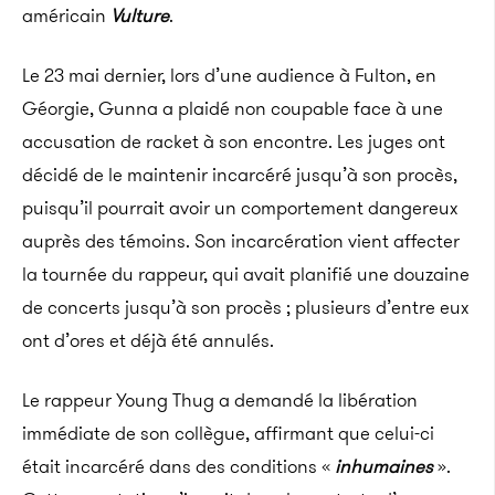
américain
Vulture
.
Le 23 mai dernier, lors d’une audience à Fulton, en
Géorgie, Gunna a plaidé non coupable face à une
accusation de racket à son encontre. Les juges ont
décidé de le maintenir incarcéré jusqu’à son procès,
puisqu’il pourrait avoir un comportement dangereux
auprès des témoins. Son incarcération vient affecter
la tournée du rappeur, qui avait planifié une douzaine
de concerts jusqu’à son procès ; plusieurs d’entre eux
ont d’ores et déjà été annulés.
Le rappeur Young Thug a demandé la libération
immédiate de son collègue, affirmant que celui-ci
était incarcéré dans des conditions «
inhumaines
».