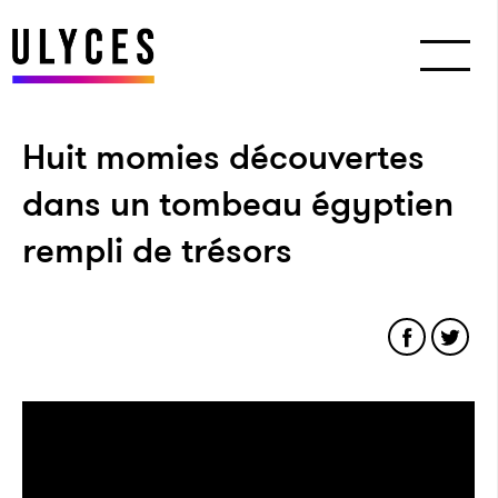
Huit momies découvertes
dans un tombeau égyptien
rempli de trésors