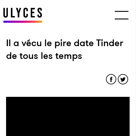
Il a vécu le pire date Tinder
de tous les temps