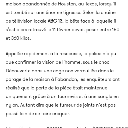
maison abandonnée de Houston, au Texas, lorsqu’il
est tombé sur une énorme tigresse. Selon la chaîne
de télévision locale
ABC 13
, la bête face à laquelle il
s’est alors retrouvé le 11 février devait peser entre 180
et 360 kilos.
Appelée rapidement à la rescousse, la police n’a pu
que confirmer la vision de l’homme, sous le choc.
Découverte dans une cage non verrouillée dans le
garage de la maison à l’abandon, les enquêteurs ont
réalisé que la porte de la pièce était maintenue
uniquement grâce à un tournevis et à une sangle en
nylon. Autant dire que le fumeur de joints n’est pas
passé loin de se faire croquer.