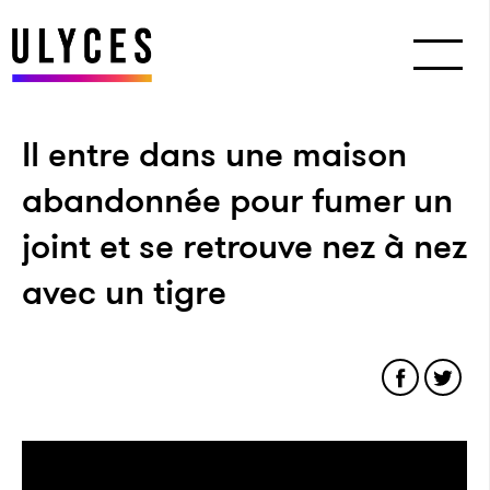
Il entre dans une maison
abandonnée pour fumer un
joint et se retrouve nez à nez
avec un tigre