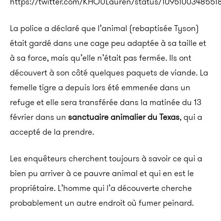
https://twitter.com/KHOULauren/status/1095100348551
La police a déclaré que l’animal (rebaptisée Tyson)
était gardé dans une cage peu adaptée à sa taille et
à sa force, mais qu’elle n’était pas fermée. Ils ont
découvert à son côté quelques paquets de viande. La
femelle tigre a depuis lors été emmenée dans un
refuge et elle sera transférée dans la matinée du 13
février dans un
sanctuaire animalier du Texas
, qui a
accepté de la prendre.
Les enquêteurs cherchent toujours à savoir ce qui a
bien pu arriver à ce pauvre animal et qui en est le
propriétaire. L’homme qui l’a découverte cherche
probablement un autre endroit où fumer peinard.