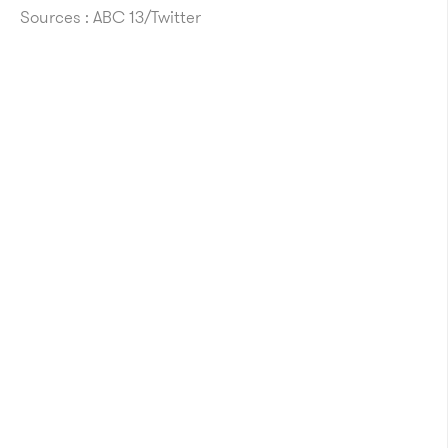
Sources : ABC 13/Twitter