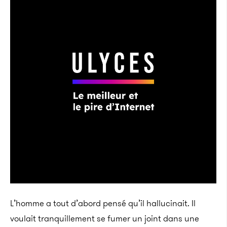
L’homme a tout d’abord pensé qu’il hallucinait. Il
voulait tranquillement se fumer un joint dans une