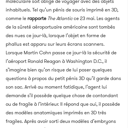
moléculaire soit obligé de voyager avec des objets
inhabituels. Tel qu’un pénis de souris imprimé en 3D,
comme le
rapporte
The Atlantic
ce 23 mai. Les agents
de la sûreté aéroportuaire américaine sont tombés
des nues ce jour-là, lorsque l’objet en forme de
phallus est apparu sur leurs écrans scanners.
Lorsque Martin Cohn passe ce jour-là la sécurité de
l’aéroport Ronald Reagan à Washington D.C., il
s’imagine bien qu’on risque de lui poser quelques
questions à propos du petit pénis 3D qu’il garde dans
son sac. Arrivé au moment fatidique, l’agent lui
demande s’il possède quelque chose de contondant
ou de fragile à l’intérieur. Il répond que oui, il possède
des modèles anatomiques imprimés en 3D très
fragiles. Après avoir sorti deux modèles d’embryons