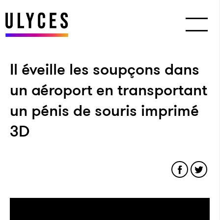
Il éveille les soupçons dans
un aéroport en transportant
un pénis de souris imprimé
3D