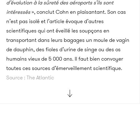
d’évolution à la sûreté des aéroports s’ils sont
intéressés
», conclut Cohn en plaisantant. Son cas
n’est pas isolé et l’article évoque d’autres
scientifiques qui ont éveillé les soupçons en
transportant dans leurs bagages un moule de vagin
de dauphin, des fioles d’urine de singe ou des os
humains vieux de 5 000 ans. Il faut bien convoyer
toutes ces sources d’émerveillement scientifique.
Source : The Atlantic