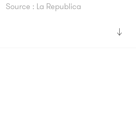
Source : La Republica