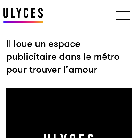
Il loue un espace
publicitaire dans le métro
pour trouver l’amour