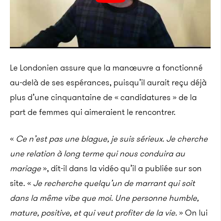
Le Londonien assure que la manœuvre a fonctionné
au-delà de ses espérances, puisqu’il aurait reçu déjà
plus d’une cinquantaine de « candidatures » de la
part de femmes qui aimeraient le rencontrer.
«
Ce n’est pas une blague, je suis sérieux. Je cherche
une relation à long terme qui nous conduira au
mariage
», dit-il dans la vidéo qu’il a publiée sur son
site. «
Je recherche quelqu’un de marrant qui soit
dans la même vibe que moi. Une personne humble,
mature, positive, et qui veut profiter de la vie.
» On lui