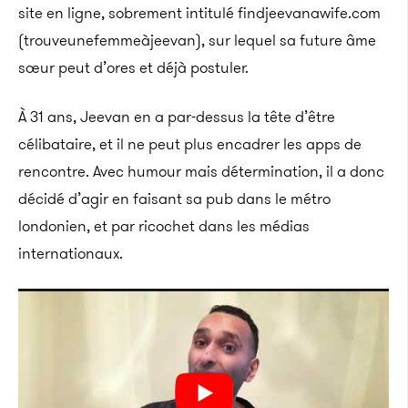
site en ligne, sobrement intitulé findjeevanawife.com
(trouveunefemmeàjeevan), sur lequel sa future âme
sœur peut d’ores et déjà postuler.
À 31 ans, Jeevan en a par-dessus la tête d’être
célibataire, et il ne peut plus encadrer les apps de
rencontre. Avec humour mais détermination, il a donc
décidé d’agir en faisant sa pub dans le métro
londonien, et par ricochet dans les médias
internationaux.