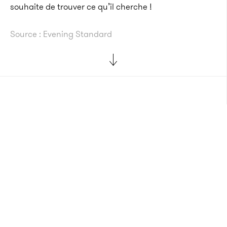
souhaite de trouver ce qu’il cherche !
Source : Evening Standard