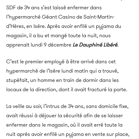
SDF de 34 ans s’est laissé enfermer
dans
l’hypermarché Géant Casino de Saint-Martin-
d’Hères, en Isère. Après avoir enfilé un pyjama du
magasin, il a bu et mangé toute la nuit, nous
apprenait lundi 9 décembre
Le Dauphiné Libéré
.
C’est le premier employé à être arrivé dans cet
hypermarché de l’Isère lundi matin qui a trouvé,
stupéfait, un homme en train de dormir dans les
locaux de la direction, dont il avait fracturé la porte.
La veille au soir, l’intrus de 34 ans, sans domicile fixe,
avait réussi à déjouer la sécurité afin de se laisser
enfermer dans le magasin, où il avait erré toute la
nuit après avoir enfilé un pyjama en vente sur place,