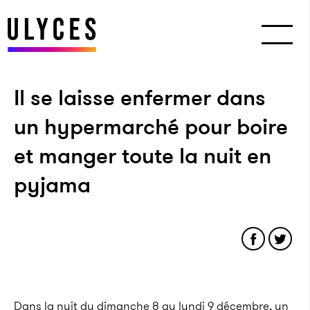
Il se laisse enfermer dans
un hypermarché pour boire
et manger toute la nuit en
pyjama
Dans la nuit du dimanche 8 au lundi 9 décembre, un