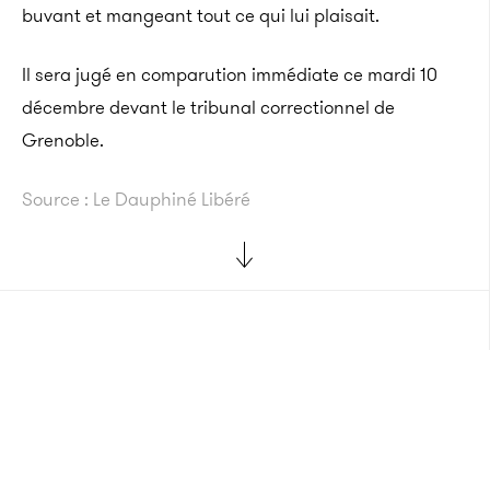
buvant et mangeant tout ce qui lui plaisait.
Il sera jugé en comparution immédiate ce mardi 10
décembre devant le tribunal correctionnel de
Grenoble.
Source : Le Dauphiné Libéré