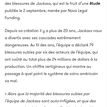
des blessures de
Jackass
, qui est le fruit d’une
étude
publiée le 2 septembre, menée par Nova Legal
Funding.
Depuis sa création il y a plus de 20 ans,
Jackass
nous
a divertis avec ses cascades extrêmement
dangereuses. Au fil des ans, l’équipe a déclaré 79
blessures subies par six des acteurs de l’équipe, qui
ont coûté au total plus de 24 millions de dollars à la
production. Un chiffre vertigineux qui montre au
passage à quel point le système de soins américain
va mal.
«
Alors que la majorité des blessures subies par
l’équipe de Jackass sont auto-infligées, et que des