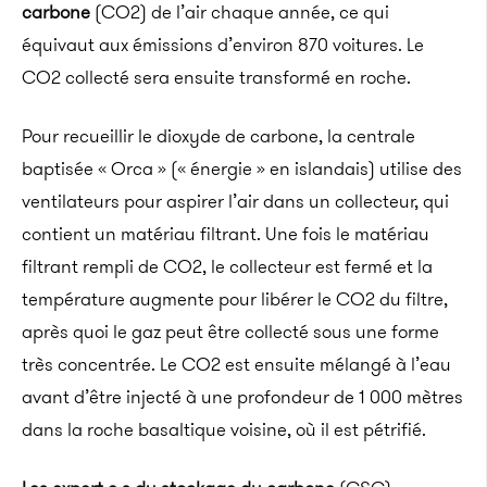
carbone
(CO2) de l’air chaque année, ce qui
équivaut aux émissions d’environ 870 voitures. Le
CO2 collecté sera ensuite transformé en roche.
Pour recueillir le dioxyde de carbone, la centrale
baptisée « Orca » (« énergie » en islandais) utilise des
ventilateurs pour aspirer l’air dans un collecteur, qui
contient un matériau filtrant. Une fois le matériau
filtrant rempli de CO2, le collecteur est fermé et la
température augmente pour libérer le CO2 du filtre,
après quoi le gaz peut être collecté sous une forme
très concentrée. Le CO2 est ensuite mélangé à l’eau
avant d’être injecté à une profondeur de 1 000 mètres
dans la roche basaltique voisine, où il est pétrifié.