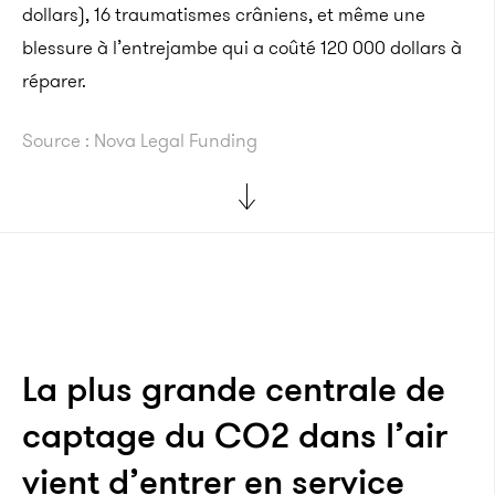
dollars), 16 traumatismes crâniens, et même une
blessure à l’entrejambe qui a coûté 120 000 dollars à
réparer.
Source : Nova Legal Funding
La plus grande centrale de
captage du CO2 dans l’air
vient d’entrer en service