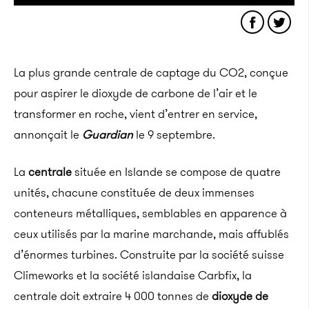
La plus grande centrale de captage du CO2, conçue
pour aspirer le dioxyde de carbone de l’air et le
transformer en roche, vient d’entrer en service,
annonçait le
Guardian
le 9 septembre.
La
centrale
située en Islande se compose de quatre
unités, chacune constituée de deux immenses
conteneurs métalliques, semblables en apparence à
ceux utilisés par la marine marchande, mais affublés
d’énormes turbines. Construite par la société suisse
Climeworks et la société islandaise Carbfix, la
centrale doit extraire 4 000 tonnes de
dioxyde de