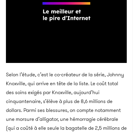
Selon l’étude, c’est le co-créateur de la série, Johnny
Knoxville, qui arrive en tête de la liste. Le coût total
des soins exigés par Knoxville, aujourd’hui
cinquantenaire, s’élève à plus de 8,6 millions de
dollars. Parmi ses blessures, on compte notamment
une morsure d’alligator, une hémorragie cérébrale
(qui a coûté à elle seule la bagatelle de 2,5 millions de