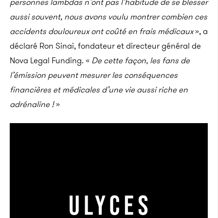
personnes lambdas n’ont pas l’habitude de se blesser
aussi souvent, nous avons voulu montrer combien ces
accidents douloureux ont coûté en frais médicaux
», a
déclaré Ron Sinai, fondateur et directeur général de
Nova Legal Funding. «
De cette façon, les fans de
l’émission peuvent mesurer les conséquences
financières et médicales d’une vie aussi riche en
adrénaline !
»