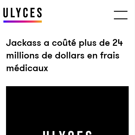
Jackass a coûté plus de 24
millions de dollars en frais
médicaux