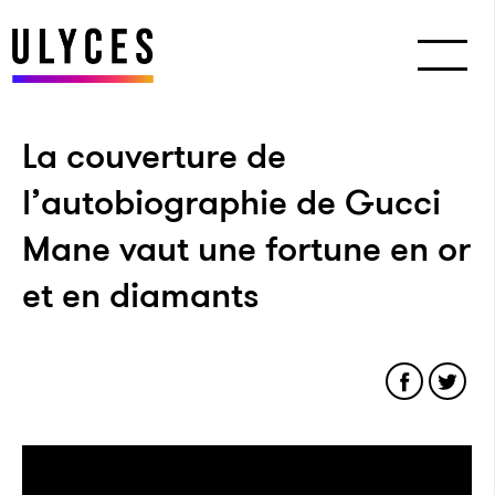
La couverture de
l’autobiographie de Gucci
Mane vaut une fortune en or
et en diamants