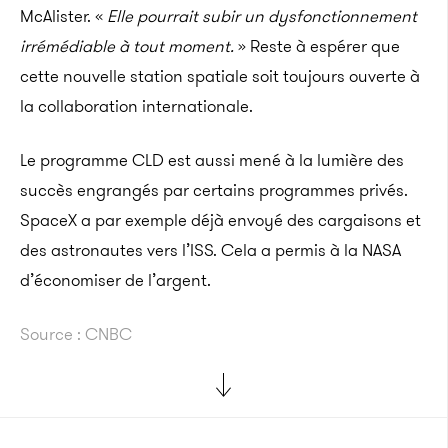
McAlister. «
Elle pourrait subir un dysfonctionnement
irrémédiable à tout moment.
» Reste à espérer que
cette nouvelle station spatiale soit toujours ouverte à
la collaboration internationale.
Le programme CLD est aussi mené à la lumière des
succès engrangés par certains programmes privés.
SpaceX a par exemple déjà envoyé des cargaisons et
des astronautes vers l’ISS. Cela a permis à la NASA
d’économiser de l’argent.
Source : CNBC