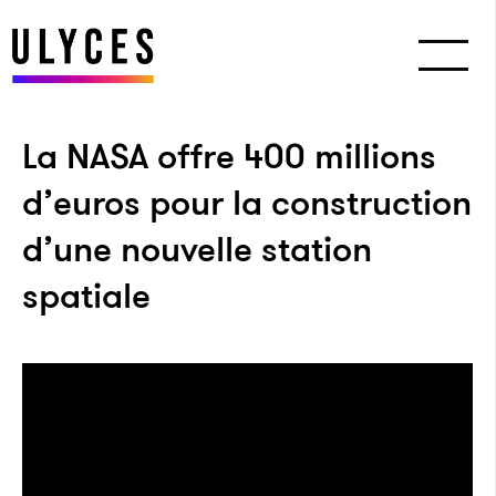
La NASA offre 400 millions
d’euros pour la construction
d’une nouvelle station
spatiale