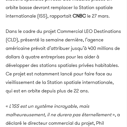
orbite basse devront remplacer la Station spatiale
internationale (ISS), rapportait
CNBC
le 27 mars.
Dans le cadre du projet Commercial LEO Destinations
(CLD), présenté la semaine dernière, l’agence
américaine prévoit d’attribuer jusqu’à 400 millions de
dollars à quatre entreprises pour les aider à
développer des stations spatiales privées habitables.
Ce projet est notamment lancé pour faire face au
vieillissement de la Station spatiale internationale,
qui est en orbite depuis plus de 22 ans.
«
L’ISS est un système incroyable, mais
malheureusement, il ne durera pas éternellement
», a
déclaré le directeur commercial du projet, Phil