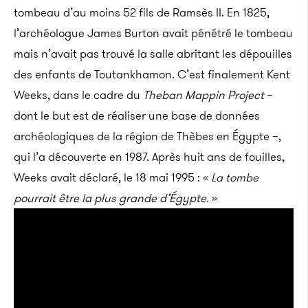
tombeau d’au moins 52 fils de Ramsès II. En 1825,
l’archéologue James Burton avait pénétré le tombeau
mais n’avait pas trouvé la salle abritant les dépouilles
des enfants de Toutankhamon. C’est finalement Kent
Weeks, dans le cadre du
Theban Mappin Project
–
dont le but est de réaliser une base de données
archéologiques de la région de Thèbes en Égypte –,
qui l’a découverte en 1987. Après huit ans de fouilles,
Weeks avait déclaré, le 18 mai 1995 : «
La tombe
pourrait être la plus grande d’Égypte.
»