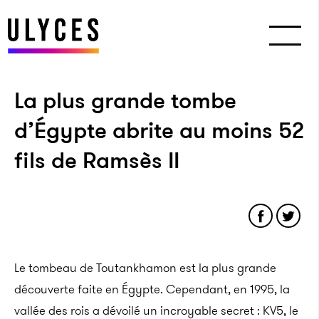
La plus grande tombe
d’Égypte abrite au moins 52
fils de Ramsès II
Le tombeau de Toutankhamon est la plus grande
découverte faite en Égypte. Cependant, en 1995, la
vallée des rois a dévoilé un incroyable secret : KV5, le