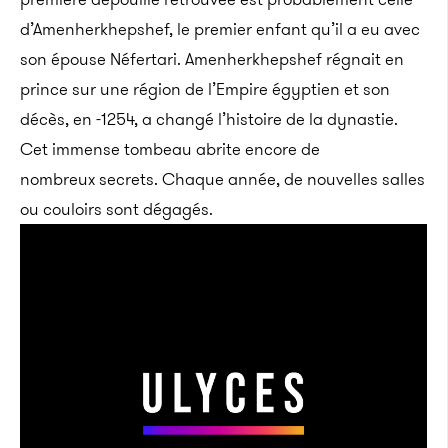
d’Amenherkhepshef, le premier enfant qu’il a eu avec
son épouse Néfertari. Amenherkhepshef régnait en
prince sur une région de l’Empire égyptien et son
décès, en -1254, a changé l’histoire de la dynastie.
Cet immense tombeau abrite encore de
nombreux secrets. Chaque année, de nouvelles salles
ou couloirs sont dégagés.