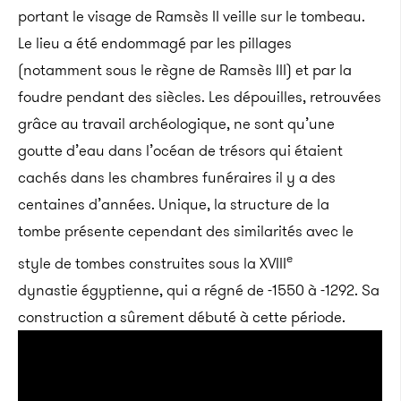
portant le visage de Ramsès II veille sur le tombeau.
Le lieu a été endommagé par les pillages
(notamment sous le règne de Ramsès III) et par la
foudre pendant des siècles. Les dépouilles, retrouvées
grâce au travail archéologique, ne sont qu’une
goutte d’eau dans l’océan de trésors qui étaient
cachés dans les chambres funéraires il y a des
centaines d’années. Unique, la structure de la
tombe présente cependant des similarités avec le
e
style de tombes construites sous la XVIII
dynastie égyptienne, qui a régné de -1550 à -1292. Sa
construction a sûrement débuté à cette période.