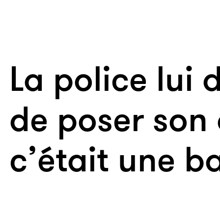
La police lui
de poser son
c’était une 