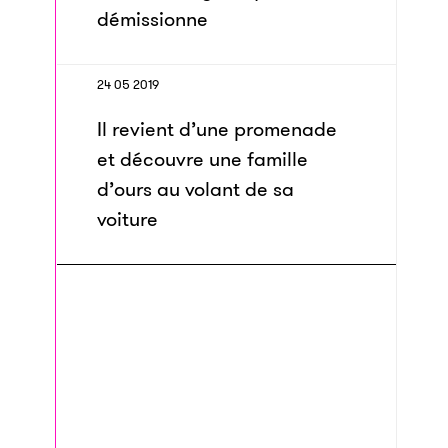
démissionne
24 05 2019
Il revient d’une promenade
et découvre une famille
d’ours au volant de sa
voiture