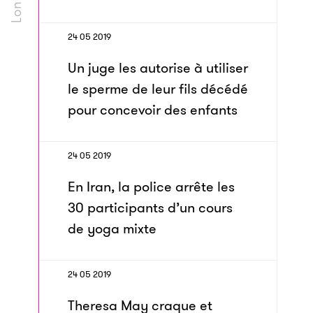
24 05 2019
Un juge les autorise à utiliser
le sperme de leur fils décédé
pour concevoir des enfants
24 05 2019
En Iran, la police arrête les
30 participants d’un cours
de yoga mixte
24 05 2019
Theresa May craque et